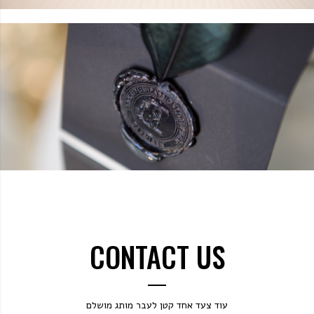
CONTACT US
עוד צעד אחד קטן לעבר מותג מושלם