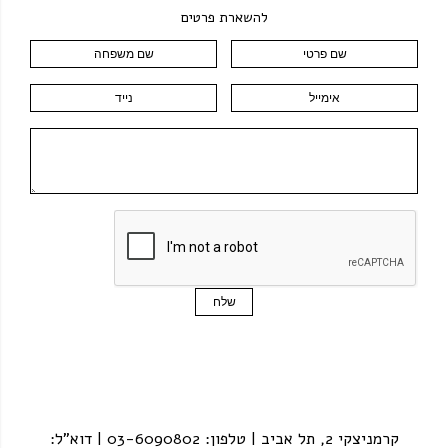
להשארת פרטים
קרמניצקי 2, תל אביב | טלפון: 03-6090802 | דוא"ל: