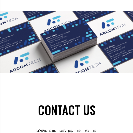
CONTACT US
עוד צעד אחד קטן לעבר מותג מושלם