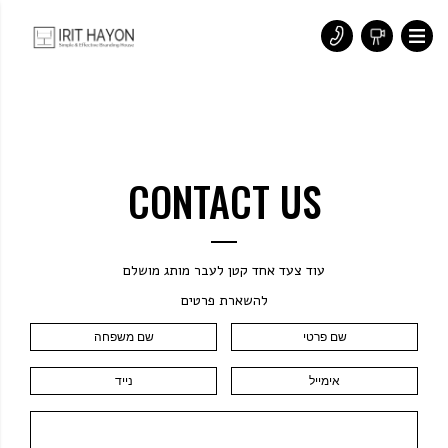
CONTACT US
עוד צעד אחד קטן לעבר מותג מושלם
להשארת פרטים